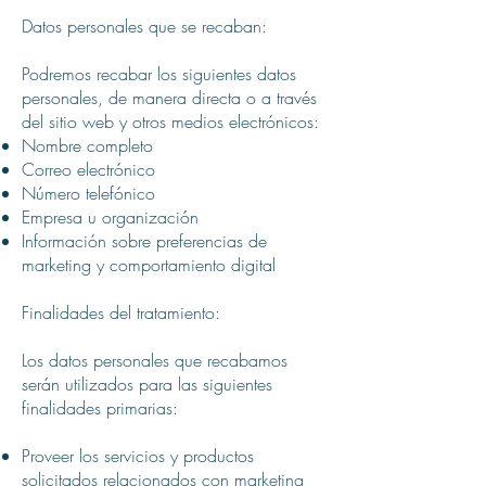
Datos personales que se recaban:
Podremos recabar los siguientes datos
personales, de manera directa o a través
del sitio web y otros medios electrónicos:
Nombre completo
Correo electrónico
Número telefónico
Empresa u organización
Información sobre preferencias de
marketing y comportamiento digital
Finalidades del tratamiento:
Los datos personales que recabamos
serán utilizados para las siguientes
finalidades primarias:
Proveer los servicios y productos
solicitados relacionados con marketing