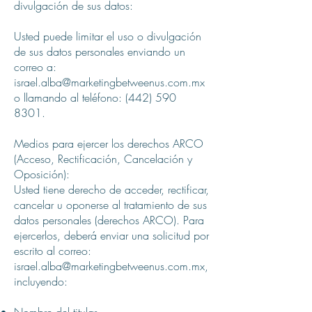
divulgación de sus datos:
Usted puede limitar el uso o divulgación
de sus datos personales enviando un
correo a:
israel.alba@marketingbetweenus.com.mx
o llamando al teléfono:
(442) 590
8301
.
Medios para ejercer los derechos ARCO
(Acceso, Rectificación, Cancelación y
Oposición):
Usted tiene derecho de acceder, rectificar,
cancelar u oponerse al tratamiento de sus
datos personales (derechos ARCO). Para
ejercerlos, deberá enviar una solicitud por
escrito al correo:
israel.alba@marketingbetweenus.com.mx,
incluyendo: