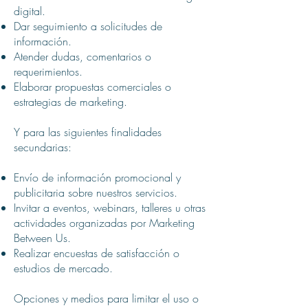
digital.
Dar seguimiento a solicitudes de
información.
Atender dudas, comentarios o
requerimientos.
Elaborar propuestas comerciales o
estrategias de marketing.
Y para las siguientes finalidades
secundarias:
Envío de información promocional y
publicitaria sobre nuestros servicios.
Invitar a eventos, webinars, talleres u otras
actividades organizadas por Marketing
Between Us.
Realizar encuestas de satisfacción o
estudios de mercado.
Opciones y medios para limitar el uso o