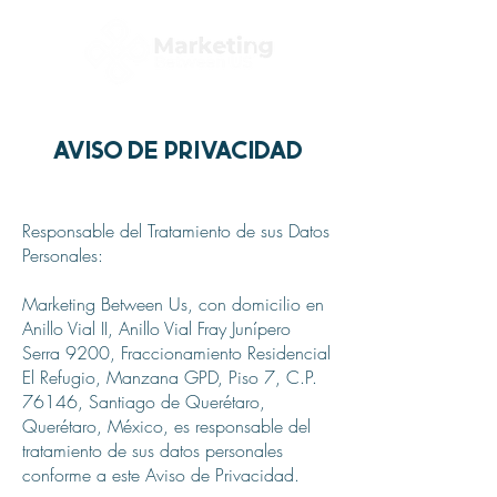
AVISO DE PRIVACIDAD
Responsable del Tratamiento de sus Datos
Personales:
Marketing Between Us, con domicilio en
Anillo Vial II, Anillo Vial Fray Junípero
Serra 9200, Fraccionamiento Residencial
El Refugio, Manzana GPD, Piso 7, C.P.
76146, Santiago de Querétaro,
Querétaro, México, es responsable del
tratamiento de sus datos personales
conforme a este Aviso de Privacidad.